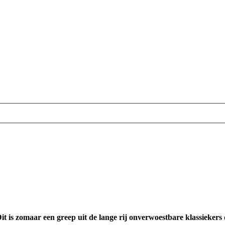
 is zomaar een greep uit de lange rij onverwoestbare klassieker