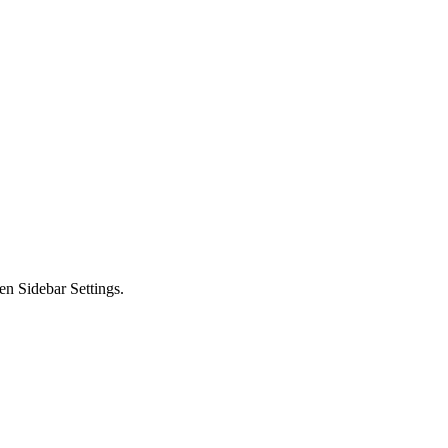
en Sidebar Settings.