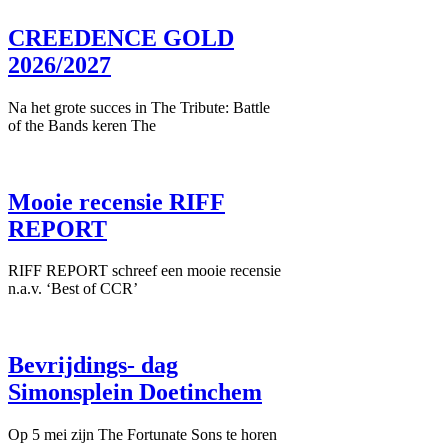
CREEDENCE GOLD
2026/2027
Na het grote succes in The Tribute: Battle
of the Bands keren The
Mooie recensie RIFF
REPORT
RIFF REPORT schreef een mooie recensie
n.a.v. ‘Best of CCR’
Bevrijdings- dag
Simonsplein Doetinchem
Op 5 mei zijn The Fortunate Sons te horen