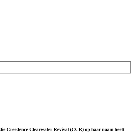
s die Creedence Clearwater Revival (CCR) op haar naam heeft